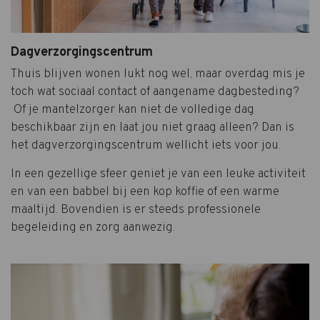
Dagverzorgingscentrum
Thuis blijven wonen lukt nog wel, maar overdag mis je
toch wat sociaal contact of aangename dagbesteding?
Of je mantelzorger kan niet de volledige dag
beschikbaar zijn en laat jou niet graag alleen? Dan is
het dagverzorgingscentrum wellicht iets voor jou.
In een gezellige sfeer geniet je van een leuke activiteit
en van een babbel bij een kop koffie of een warme
maaltijd. Bovendien is er steeds professionele
begeleiding en zorg aanwezig.