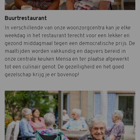
Buurtrestaurant
In verschillende van onze woonzorgcentra kan je elke
weekdag in het restaurant terecht voor een lekker en
gezond middagmaal tegen een democratische prijs. De
maaltijden worden vakkundig en dagvers bereid in
onze centrale keuken Mensa en ter plaatse afgewerkt
tot een culinair genot. De gezelligheid en het goed
gezelschap krijg je er bovenop!