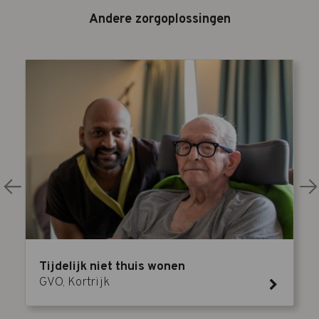
Andere zorgoplossingen
Tijdelijk niet thuis wonen
GVO, Kortrijk