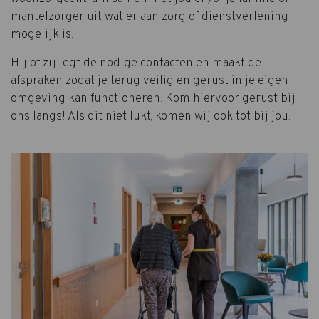
mantelzorger uit wat er aan zorg of dienstverlening
mogelijk is.
Hij of zij legt de nodige contacten en maakt de
afspraken zodat je terug veilig en gerust in je eigen
omgeving kan functioneren. Kom hiervoor gerust bij
ons langs! Als dit niet lukt, komen wij ook tot bij jou.