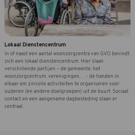
Lokaal Dienstencentrum
In of naast een aantal woonzorgcentra van GVO bevindt
zich een lokaal dienstencentrum. Hier slaan
verschillende partijen – de gemeente, het
woonzorgcentrum, verenigingen,… - de handen in
elkaar om zinvolle activiteiten te organiseren voor
ouderen (en andere doelgroepen) uit de buurt. Sociaal
contact en een aangename dagbesteding staan er
centraal.