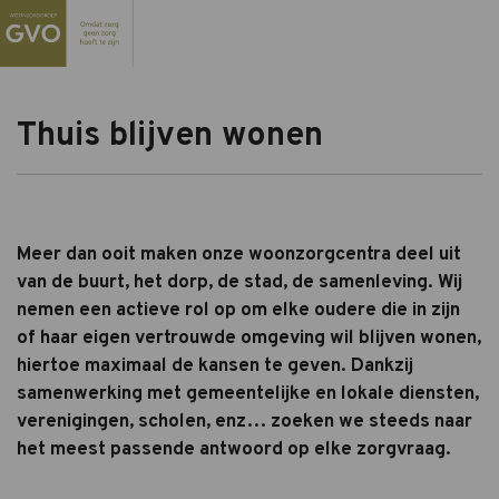
Thuis blijven wonen
Meer dan ooit maken onze woonzorgcentra deel uit
van de buurt, het dorp, de stad, de samenleving. Wij
nemen een actieve rol op om elke oudere die in zijn
of haar eigen vertrouwde omgeving wil blijven wonen,
hiertoe maximaal de kansen te geven. Dankzij
samenwerking met gemeentelijke en lokale diensten,
verenigingen, scholen, enz… zoeken we steeds naar
het meest passende antwoord op elke zorgvraag.